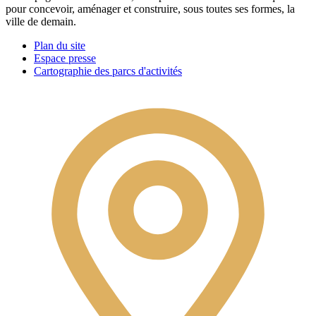
pour concevoir, aménager et construire, sous toutes ses formes, la
ville de demain.
Plan du site
Espace presse
Cartographie des parcs d'activités