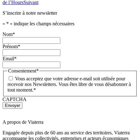
de l’Hours
Suivant
S’inscrire à notre newsletter
«
*
» indique les champs nécessaires
Nom
*
Prénom
*
Email
*
Consentement
*
Vous acceptez que votre adresse e-mail soit utilisée pour
recevoir nos Newsletters. Vous êtes libre de vous désabonner à
tout moment.
*
CAPTCHA
A propos de Viaterra
Engagée depuis plus de 60 ans au service des territoires, Viaterra
accompagne les collectivités, entreprises et acteurs économiques