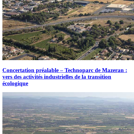
Concertation préalable – Technoparc de Mazeran :
vers des activités industrielles de la transition
écologique