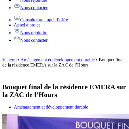
Nous rejoindre
Nous contacter
Consulter un appel d’offre
Appel à projet
Nous rejoindre
Nous contacter
Viaterra
•
Aménagement et développement durable
•
Bouquet final
de la résidence EMERA sur la ZAC de l’Hours
Bouquet final de la résidence EMERA sur
la ZAC de l’Hours
Aménagement et développement durable