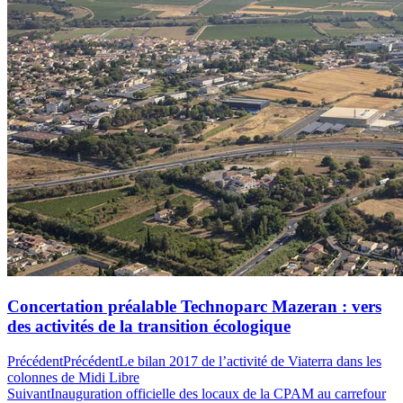
Concertation préalable Technoparc Mazeran : vers
des activités de la transition écologique
Précédent
Précédent
Le bilan 2017 de l’activité de Viaterra dans les
colonnes de Midi Libre
Suivant
Inauguration officielle des locaux de la CPAM au carrefour