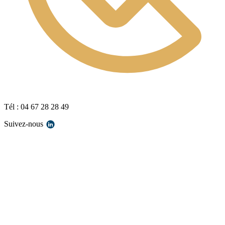
Tél : 04 67 28 28 49
Suivez-nous