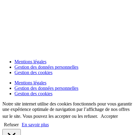
Mentions légales
Gestion des données personnelles
Gestion des cookies
Mentions légales
Gestion des données personnelles
Gestion des cookies
Notre site internet utilise des cookies fonctionnels pour vous garantir
une expérience optimale de navigation par l’affichage de nos offres
sur le site. Vous pouvez les accepter ou les refuser.
Accepter
Refuser
En savoir plus