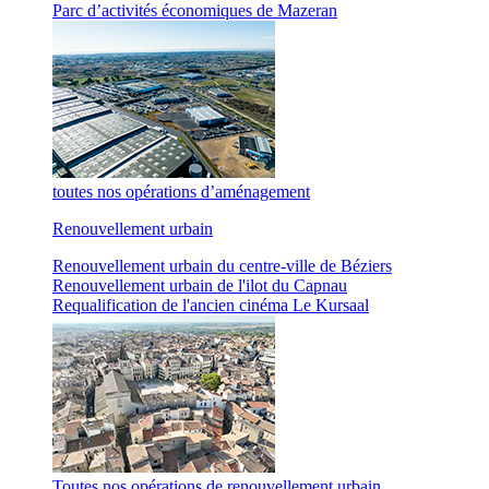
Parc d’activités économiques de Mazeran
toutes nos opérations d’aménagement
Renouvellement urbain
Renouvellement urbain du centre-ville de Béziers
Renouvellement urbain de l'ilot du Capnau
Requalification de l'ancien cinéma Le Kursaal
Toutes nos opérations de renouvellement urbain