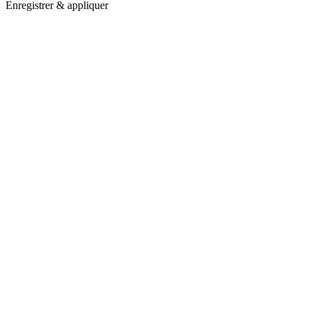
Enregistrer & appliquer