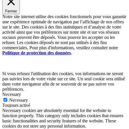
Fermer
Notre site internet utilise des cookies fonctionnels pour vous garantir
une expérience optimale de navigation par l’affichage de nos offres
sur le site. Des cookies à des fins statistiques et d’analyse de votre
activité ainsi que vos préférences sur notre site et sur vos réseaux
sociaux peuvent être déposés. Vous pouvez les accepter ou les
refuser. Les cookies déposés ne sont pas utilisés à des fins
commerciales. Pour plus d'informations, veuillez consulter notre
Politique de protection des données
.
Si vous refusez l'utilisation des cookies, vos informations ne seront
pas suivies lors de votre visite sur ce site. Un seul cookie sera utilisé
dans votre navigateur afin de se souvenir de ne pas suivre vos
préférences.
Necessary
Necessary
Toujours activé
Necessary cookies are absolutely essential for the website to
function properly. This category only includes cookies that ensures
basic functionalities and security features of the website. These
cookies do not store any personal information.