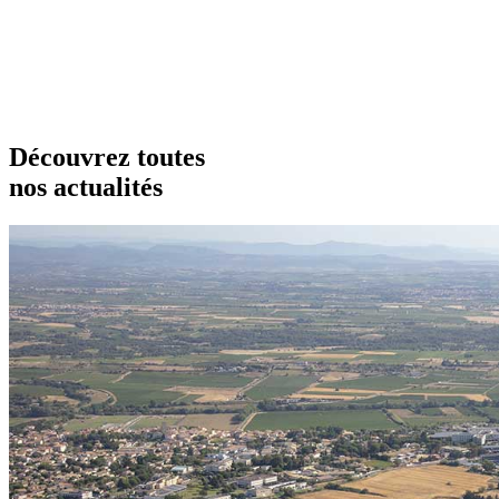
Découvrez toutes
nos actualités