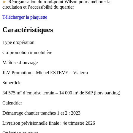
►
Réorganisation du rond-point Wilson pour améliorer la
circulation et l’accessibilité du quartier
Télécharger la plaquette
Caractéristiques
Type d’opération
Co-promotion immobilière
Maîtrise d’ouvrage
JLV Promotion – Michel ESTEVE – Viaterra
Superficie
34 575 m² d’emprise terrain – 14 000 m² de SdP (hors parking)
Calendrier
Démarrage chantier tranches 1 et 2 : 2023
Livraison prévisionnelle finale : 4e trimestre 2026