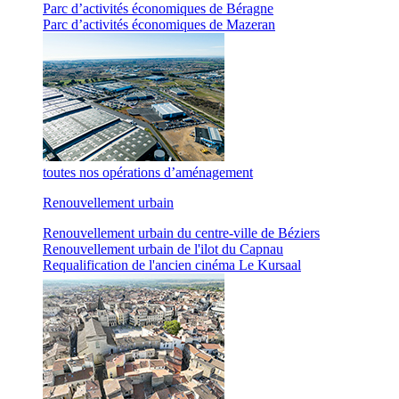
Parc d’activités économiques de Béragne
Parc d’activités économiques de Mazeran
toutes nos opérations d’aménagement
Renouvellement urbain
Renouvellement urbain du centre-ville de Béziers
Renouvellement urbain de l'ilot du Capnau
Requalification de l'ancien cinéma Le Kursaal