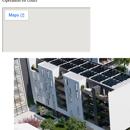
Opération en cours