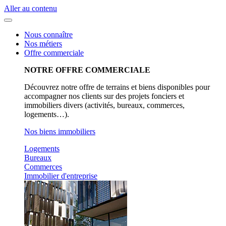
Aller au contenu
Nous connaître
Nos métiers
Offre commerciale
NOTRE OFFRE COMMERCIALE
Découvrez notre offre de terrains et biens disponibles pour
accompagner nos clients sur des projets fonciers et
immobiliers divers (activités, bureaux, commerces,
logements…).
Nos biens immobiliers
Logements
Bureaux
Commerces
Immobilier d'entreprise