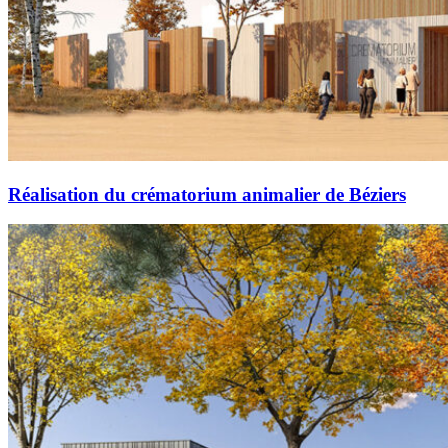
Réalisation du crématorium animalier de Béziers