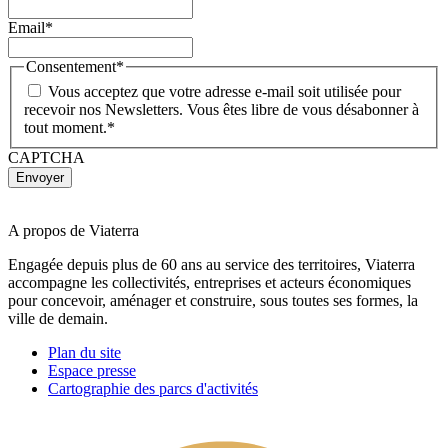
Email
*
Consentement
*
Vous acceptez que votre adresse e-mail soit utilisée pour
recevoir nos Newsletters. Vous êtes libre de vous désabonner à
tout moment.
*
CAPTCHA
A propos de Viaterra
Engagée depuis plus de 60 ans au service des territoires, Viaterra
accompagne les collectivités, entreprises et acteurs économiques
pour concevoir, aménager et construire, sous toutes ses formes, la
ville de demain.
Plan du site
Espace presse
Cartographie des parcs d'activités