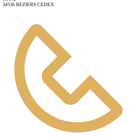
34536 BEZIERS CEDEX