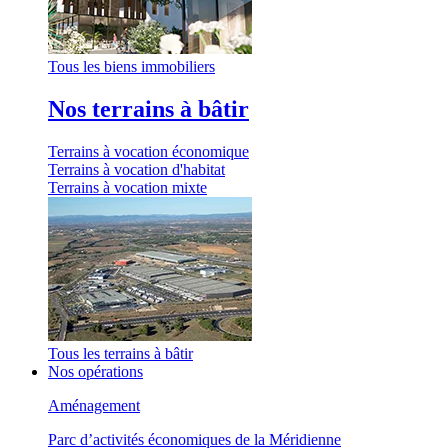
Tous les biens immobiliers
Nos terrains à bâtir
Terrains à vocation économique
Terrains à vocation d'habitat
Terrains à vocation mixte
Tous les terrains à bâtir
Nos opérations
Aménagement
Parc d’activités économiques de la Méridienne