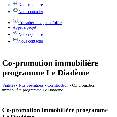
Nous rejoindre
Nous contacter
Consulter un appel d’offre
Appel à projet
Nous rejoindre
Nous contacter
Co-promotion immobilière
programme Le Diadème
Viaterra
•
Nos opérations
•
Construction
•
Co-promotion
immobilière programme Le Diadème
Co-promotion immobilière programme
Le Diadème