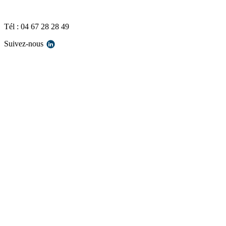
Tél : 04 67 28 28 49
Suivez-nous