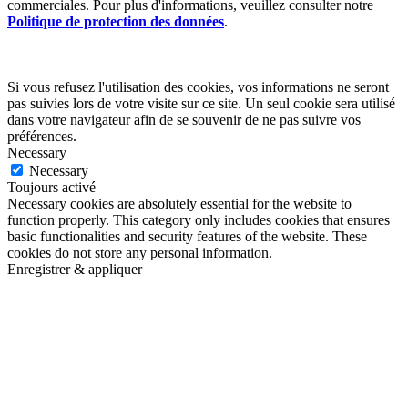
commerciales. Pour plus d'informations, veuillez consulter notre
Politique de protection des données
.
Si vous refusez l'utilisation des cookies, vos informations ne seront
pas suivies lors de votre visite sur ce site. Un seul cookie sera utilisé
dans votre navigateur afin de se souvenir de ne pas suivre vos
préférences.
Necessary
Necessary
Toujours activé
Necessary cookies are absolutely essential for the website to
function properly. This category only includes cookies that ensures
basic functionalities and security features of the website. These
cookies do not store any personal information.
Enregistrer & appliquer