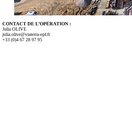
CONTACT DE L’OPÉRATION :
Julia OLIVE
julia.olive@viaterra-epl.fr
+33 (0)4 67 28 97 95