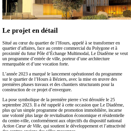
Le projet en détail
Situé au cœur du quartier de l’Hours, appelé à se transformer en
quartier d’affaires, face au centre commercial du Polygone et à
proximité du futur Pôle d’Échange Multimodal, Le Diadème se veut
un programme d’entrée de ville, porteur d’une architecture
remarquable et d’une vocation forte.
L’année 2023 a marqué le lancement opérationnel du programme
sur le quartier de l’Hours à Béziers, avec la mise en œuvre des
premières phases travaux et des chantiers structurants pour la
construction de ce projet d’envergure.
La pose symbolique de la première pierre s’est déroulée le 25
septembre 2023. Il a été rappelé à cette occasion que Le Diadème,
plus qu’un simple programme de promotion immobilière, incarne
une volonté plus large de revitalisation économique et résidentielle
du centre-ville, conformément aux objectifs du dispositif national
Action Cœur de Ville
, qui soutient le développement et l’attractivité