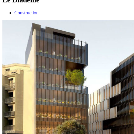
Construction