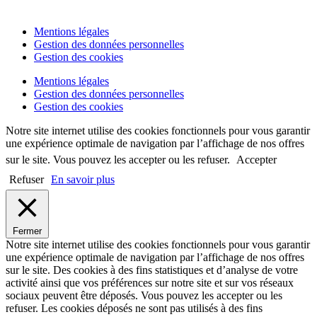
Mentions légales
Gestion des données personnelles
Gestion des cookies
Mentions légales
Gestion des données personnelles
Gestion des cookies
Notre site internet utilise des cookies fonctionnels pour vous garantir
une expérience optimale de navigation par l’affichage de nos offres
sur le site. Vous pouvez les accepter ou les refuser.
Accepter
Refuser
En savoir plus
Fermer
Notre site internet utilise des cookies fonctionnels pour vous garantir
une expérience optimale de navigation par l’affichage de nos offres
sur le site. Des cookies à des fins statistiques et d’analyse de votre
activité ainsi que vos préférences sur notre site et sur vos réseaux
sociaux peuvent être déposés. Vous pouvez les accepter ou les
refuser. Les cookies déposés ne sont pas utilisés à des fins