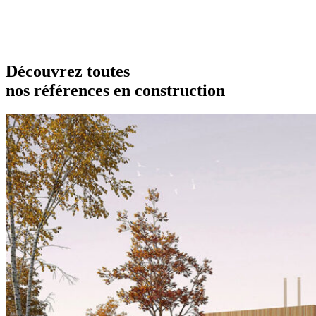
Découvrez toutes
nos références en construction