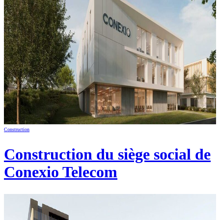
Construction
Construction du siège social de
Conexio Telecom