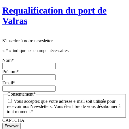
Requalification du port de
Valras
S’inscrire à notre newsletter
«
*
» indique les champs nécessaires
Nom
*
Prénom
*
Email
*
Consentement
*
Vous acceptez que votre adresse e-mail soit utilisée pour
recevoir nos Newsletters. Vous êtes libre de vous désabonner à
tout moment.
*
CAPTCHA