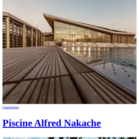
Construction
Piscine Alfred Nakache