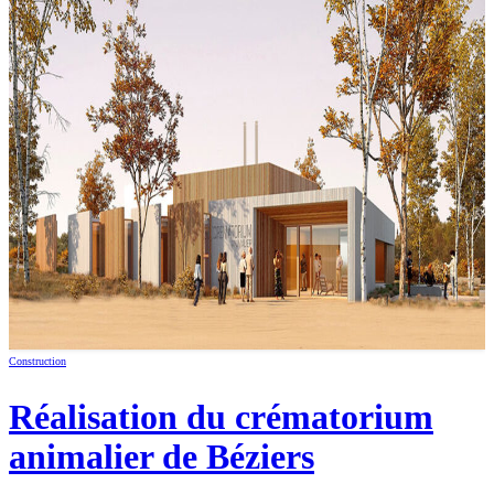
Construction
Réalisation du crématorium
animalier de Béziers