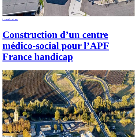
Construction
Construction d’un centre
médico-social pour l’APF
France handicap