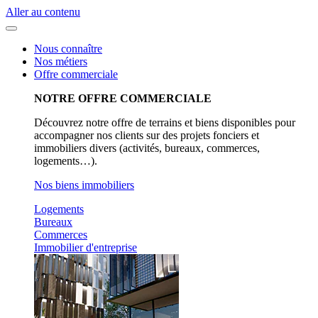
Aller au contenu
Nous connaître
Nos métiers
Offre commerciale
NOTRE OFFRE COMMERCIALE
Découvrez notre offre de terrains et biens disponibles pour
accompagner nos clients sur des projets fonciers et
immobiliers divers (activités, bureaux, commerces,
logements…).
Nos biens immobiliers
Logements
Bureaux
Commerces
Immobilier d'entreprise