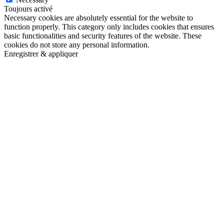
Toujours activé
Necessary cookies are absolutely essential for the website to
function properly. This category only includes cookies that ensures
basic functionalities and security features of the website. These
cookies do not store any personal information.
Enregistrer & appliquer