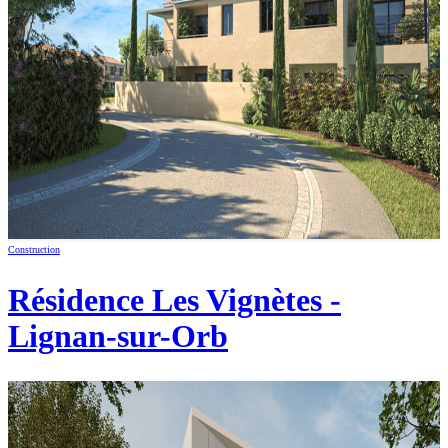
Construction
Résidence Les Vignètes -
Lignan-sur-Orb