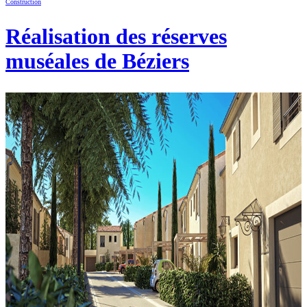
Construction
Réalisation des réserves
muséales de Béziers