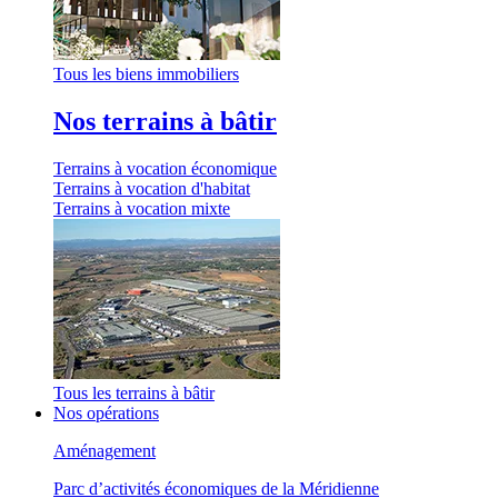
Tous les biens immobiliers
Nos terrains à bâtir
Terrains à vocation économique
Terrains à vocation d'habitat
Terrains à vocation mixte
Tous les terrains à bâtir
Nos opérations
Aménagement
Parc d’activités économiques de la Méridienne