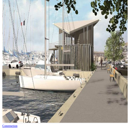
Construction