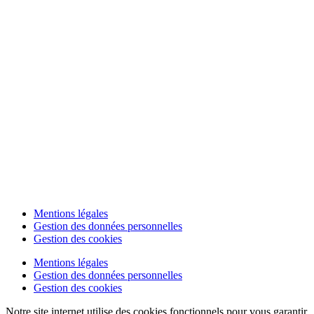
Mentions légales
Gestion des données personnelles
Gestion des cookies
Mentions légales
Gestion des données personnelles
Gestion des cookies
Notre site internet utilise des cookies fonctionnels pour vous garantir