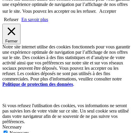
une expérience optimale de navigation par l’affichage de nos offres
sur le site. Vous pouvez les accepter ou les refuser.
Accepter
Refuser
En savoir plus
Fermer
Notre site internet utilise des cookies fonctionnels pour vous garantir
une expérience optimale de navigation par l’affichage de nos offres
sur le site. Des cookies à des fins statistiques et d’analyse de votre
activité ainsi que vos préférences sur notre site et sur vos réseaux
sociaux peuvent être déposés. Vous pouvez les accepter ou les
refuser. Les cookies déposés ne sont pas utilisés à des fins
commerciales. Pour plus d'informations, veuillez consulter notre
Politique de protection des données
.
Si vous refusez l'utilisation des cookies, vos informations ne seront
pas suivies lors de votre visite sur ce site. Un seul cookie sera utilisé
dans votre navigateur afin de se souvenir de ne pas suivre vos
préférences.
Necessary
Necessary