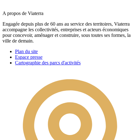
A propos de Viaterra
Engagée depuis plus de 60 ans au service des territoires, Viaterra
accompagne les collectivités, entreprises et acteurs économiques
pour concevoir, aménager et construire, sous toutes ses formes, la
ville de demain.
Plan du site
Espace presse
Cartographie des parcs d'activités