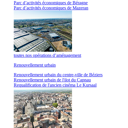
Parc d’activités économiques de Béragne
Parc d’activités économiques de Mazeran
toutes nos opérations d’aménagement
Renouvellement urbain
Renouvellement urbain du centre-ville de Béziers
Renouvellement urbain de l'ilot du Capnau
Requalification de l'ancien cinéma Le Kursaal