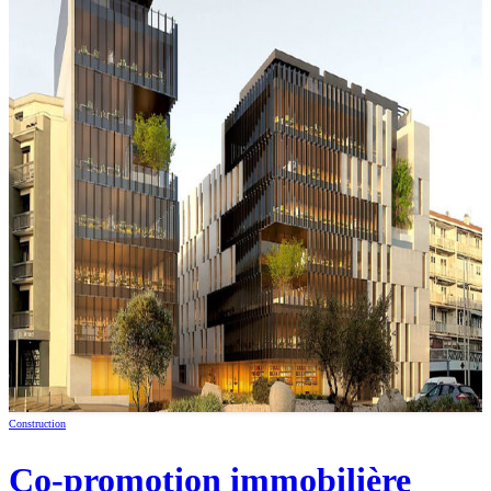
Construction
Co-promotion immobilière