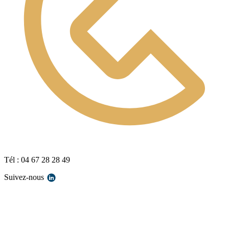
Tél : 04 67 28 28 49
Suivez-nous