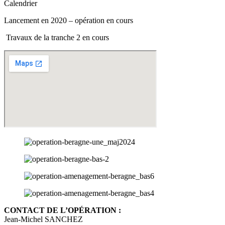
Calendrier
Lancement en 2020 – opération en cours
Travaux de la tranche 2 en cours
CONTACT DE L’OPÉRATION :
Jean-Michel SANCHEZ