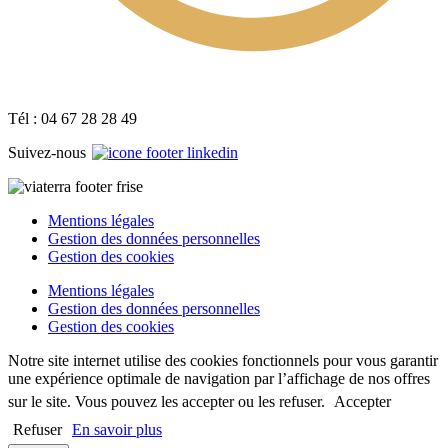
Tél : 04 67 28 28 49
Suivez-nous
Mentions légales
Gestion des données personnelles
Gestion des cookies
Mentions légales
Gestion des données personnelles
Gestion des cookies
Notre site internet utilise des cookies fonctionnels pour vous garantir
une expérience optimale de navigation par l’affichage de nos offres
sur le site. Vous pouvez les accepter ou les refuser.
Accepter
Refuser
En savoir plus