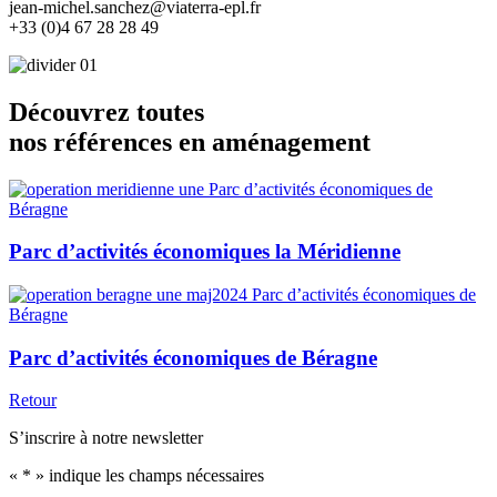
jean-michel.sanchez@viaterra-epl.fr
+33 (0)4 67 28 28 49
Découvrez toutes
nos références en aménagement
Parc d’activités économiques la Méridienne
Parc d’activités économiques de Béragne
Retour
S’inscrire à notre newsletter
«
*
» indique les champs nécessaires