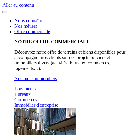
Aller au contenu
Nous connaître
Nos métiers
Offre commerciale
NOTRE OFFRE COMMERCIALE
Découvrez notre offre de terrains et biens disponibles pour
accompagner nos clients sur des projets fonciers et
immobiliers divers (activités, bureaux, commerces,
logements…).
Nos biens immobiliers
Logements
Bureaux
Commerces
Immobilier d'entreprise