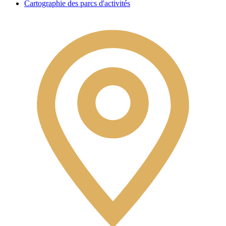
Cartographie des parcs d'activités