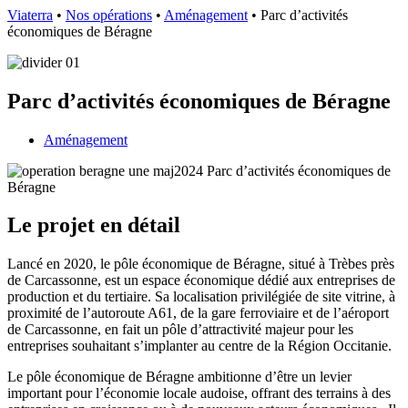
Viaterra
•
Nos opérations
•
Aménagement
•
Parc d’activités
économiques de Béragne
Parc d’activités économiques de Béragne
Aménagement
Le projet en détail
Lancé en 2020, le pôle économique de Béragne, situé à Trèbes près
de Carcassonne, est un espace économique dédié aux entreprises de
production et du tertiaire. Sa localisation privilégiée de site vitrine, à
proximité de l’autoroute A61, de la gare ferroviaire et de l’aéroport
de Carcassonne, en fait un pôle d’attractivité majeur pour les
entreprises souhaitant s’implanter au centre de la Région Occitanie.
Le pôle économique de Béragne
ambitionne d’être un levier
important pour l’économie locale audoise, offrant des terrains à des