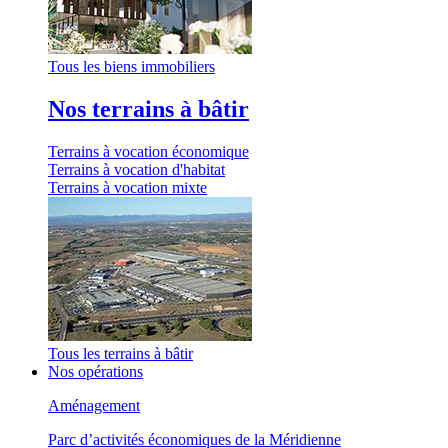
Tous les biens immobiliers
Nos terrains à bâtir
Terrains à vocation économique
Terrains à vocation d'habitat
Terrains à vocation mixte
Tous les terrains à bâtir
Nos opérations
Aménagement
Parc d’activités économiques de la Méridienne