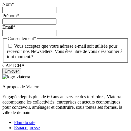
Nom
*
Prénom
*
Email
*
Consentement
*
Vous acceptez que votre adresse e-mail soit utilisée pour
recevoir nos Newsletters. Vous êtes libre de vous désabonner à
tout moment.
*
CAPTCHA
A propos de Viaterra
Engagée depuis plus de 60 ans au service des territoires, Viaterra
accompagne les collectivités, entreprises et acteurs économiques
pour concevoir, aménager et construire, sous toutes ses formes, la
ville de demain.
Plan du site
Espace presse