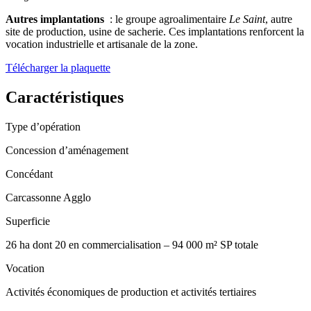
Autres implantations
: le groupe agroalimentaire
Le Saint
, autre
site de production, usine de sacherie. Ces implantations renforcent la
vocation industrielle et artisanale de la zone.
Télécharger la plaquette
Caractéristiques
Type d’opération
Concession d’aménagement
Concédant
Carcassonne Agglo
Superficie
26 ha dont 20 en commercialisation – 94 000 m² SP totale 
Vocation
Activités économiques de production et activités tertiaires