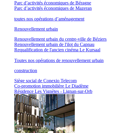
Parc d’activités économiques de Béragne
Parc d’activités économiques de Mazeran
toutes nos opérations d’aménagement
Renouvellement urbain
Renouvellement urbain du centre-ville de Béziers
Renouvellement urbain de l'ilot du Capnau
Requalification de l'ancien cinéma Le Kursaal
Toutes nos opérations de renouvellement urbain
construction
Siège social de Conexio Telecom
Co-promotion immobilière Le Diadème
Résidence Les Vignètes - Lignan-sur-Orb