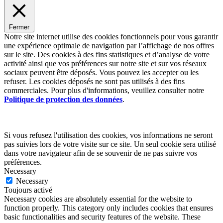
Fermer
Notre site internet utilise des cookies fonctionnels pour vous garantir
une expérience optimale de navigation par l’affichage de nos offres
sur le site. Des cookies à des fins statistiques et d’analyse de votre
activité ainsi que vos préférences sur notre site et sur vos réseaux
sociaux peuvent être déposés. Vous pouvez les accepter ou les
refuser. Les cookies déposés ne sont pas utilisés à des fins
commerciales. Pour plus d'informations, veuillez consulter notre
Politique de protection des données
.
Si vous refusez l'utilisation des cookies, vos informations ne seront
pas suivies lors de votre visite sur ce site. Un seul cookie sera utilisé
dans votre navigateur afin de se souvenir de ne pas suivre vos
préférences.
Necessary
Necessary
Toujours activé
Necessary cookies are absolutely essential for the website to
function properly. This category only includes cookies that ensures
basic functionalities and security features of the website. These