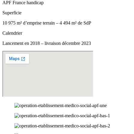
APF France handicap
Superficie
10 975 m² d’emprise terrain – 4 494 m² de SdP
Calendrier
Lancement en 2018 – livraison décembre 2023