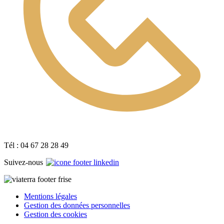
Tél : 04 67 28 28 49
Suivez-nous
Mentions légales
Gestion des données personnelles
Gestion des cookies