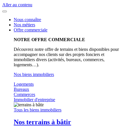
Aller au contenu
Nous connaître
Nos métiers
Offre commerciale
NOTRE OFFRE COMMERCIALE
Découvrez notre offre de terrains et biens disponibles pour
accompagner nos clients sur des projets fonciers et
immobiliers divers (activités, bureaux, commerces,
logements…).
Nos biens immobiliers
Logements
Bureaux
Commerces
Immobilier d'entreprise
Tous les biens immobiliers
Nos terrains à bâtir