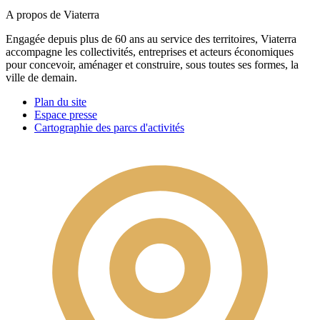
A propos de Viaterra
Engagée depuis plus de 60 ans au service des territoires, Viaterra
accompagne les collectivités, entreprises et acteurs économiques
pour concevoir, aménager et construire, sous toutes ses formes, la
ville de demain.
Plan du site
Espace presse
Cartographie des parcs d'activités