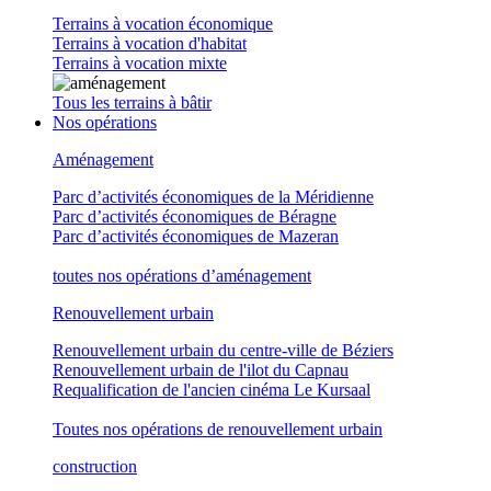
Terrains à vocation économique
Terrains à vocation d'habitat
Terrains à vocation mixte
Tous les terrains à bâtir
Nos opérations
Aménagement
Parc d’activités économiques de la Méridienne
Parc d’activités économiques de Béragne
Parc d’activités économiques de Mazeran
toutes nos opérations d’aménagement
Renouvellement urbain
Renouvellement urbain du centre-ville de Béziers
Renouvellement urbain de l'ilot du Capnau
Requalification de l'ancien cinéma Le Kursaal
Toutes nos opérations de renouvellement urbain
construction