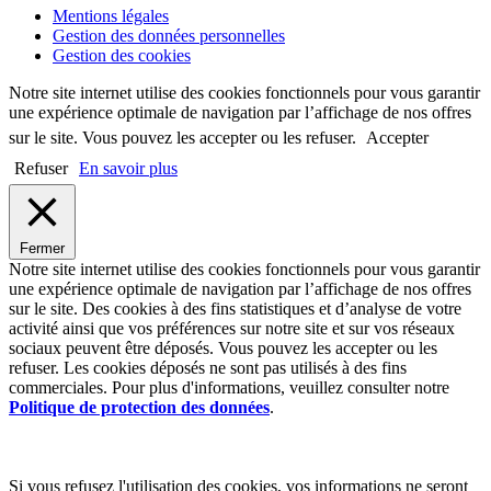
Mentions légales
Gestion des données personnelles
Gestion des cookies
Notre site internet utilise des cookies fonctionnels pour vous garantir
une expérience optimale de navigation par l’affichage de nos offres
sur le site. Vous pouvez les accepter ou les refuser.
Accepter
Refuser
En savoir plus
Fermer
Notre site internet utilise des cookies fonctionnels pour vous garantir
une expérience optimale de navigation par l’affichage de nos offres
sur le site. Des cookies à des fins statistiques et d’analyse de votre
activité ainsi que vos préférences sur notre site et sur vos réseaux
sociaux peuvent être déposés. Vous pouvez les accepter ou les
refuser. Les cookies déposés ne sont pas utilisés à des fins
commerciales. Pour plus d'informations, veuillez consulter notre
Politique de protection des données
.
Si vous refusez l'utilisation des cookies, vos informations ne seront