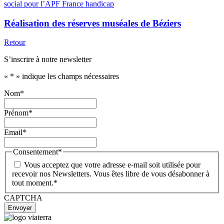
Réalisation des réserves muséales de Béziers
Retour
S’inscrire à notre newsletter
«
*
» indique les champs nécessaires
Nom
*
Prénom
*
Email
*
Consentement
*
Vous acceptez que votre adresse e-mail soit utilisée pour
recevoir nos Newsletters. Vous êtes libre de vous désabonner à
tout moment.
*
CAPTCHA