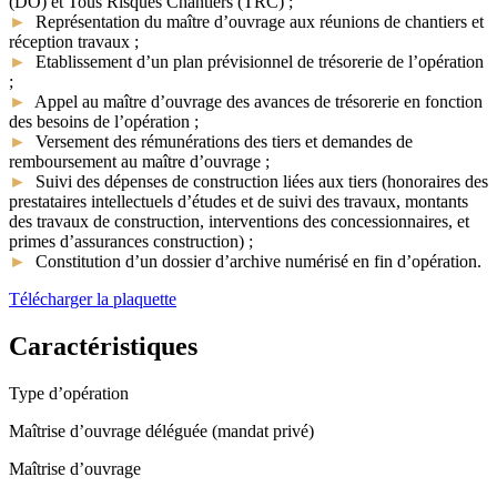
(DO) et Tous Risques Chantiers (TRC) ;
►
Représentation du maître d’ouvrage aux réunions de chantiers et
réception travaux ;
►
Etablissement d’un plan prévisionnel de trésorerie de l’opération
;
►
Appel au maître d’ouvrage des avances de trésorerie en fonction
des besoins de l’opération ;
►
Versement des rémunérations des tiers et demandes de
remboursement au maître d’ouvrage ;
►
Suivi des dépenses de construction liées aux tiers (honoraires des
prestataires intellectuels d’études et de suivi des travaux, montants
des travaux de construction, interventions des concessionnaires, et
primes d’assurances construction) ;
►
Constitution d’un dossier d’archive numérisé en fin d’opération.
Télécharger la plaquette
Caractéristiques
Type d’opération
Maîtrise d’ouvrage déléguée (mandat privé)
Maîtrise d’ouvrage