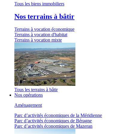
Tous les biens immobiliers
Nos terrains à bâtir
Terrains à vocation économique
Terrains à vocation d'habitat
Terrains à vocation mixte
Tous les terrains à bâtir
Nos opérations
Aménagement
Parc d’activités économiques de la Méridienne
Parc d’activités économiques de Béragne
Parc d’activités économiques de Mazeran