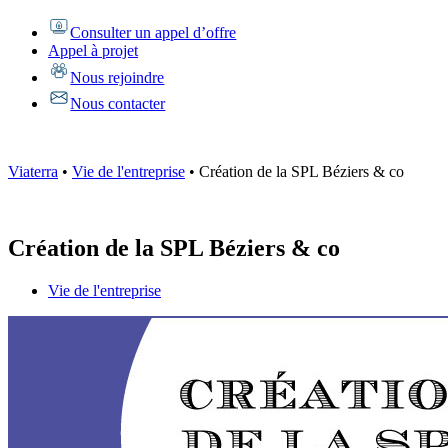
Consulter un appel d’offre
Appel à projet
Nous rejoindre
Nous contacter
Viaterra
•
Vie de l'entreprise
•
Création de la SPL Béziers & co
Création de la SPL Béziers & co
Vie de l'entreprise