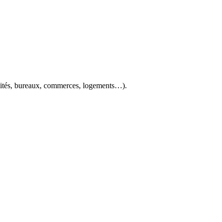
tivités, bureaux, commerces, logements…).