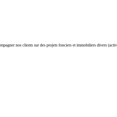
ompagner nos clients sur des projets fonciers et immobiliers divers (ac