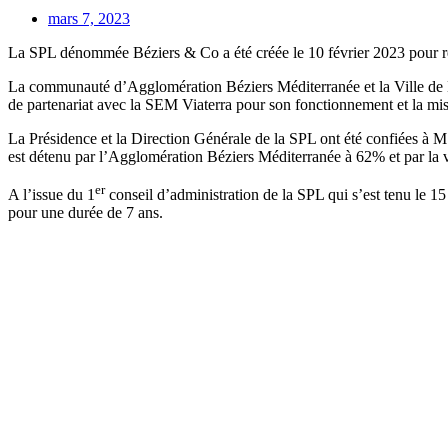
mars 7, 2023
La SPL dénommée Béziers & Co a été créée le 10 février 2023
pour r
La communauté d’Agglomération Béziers Méditerranée et la Ville de Béz
de partenariat avec la SEM Viaterra pour son fonctionnement et la mis
La Présidence et la Direction Générale de la SPL ont été confiées 
est détenu par l’Agglomération Béziers Méditerranée à 62% et par la v
er
A l’issue du 1
conseil d’administration de la SPL qui s’est tenu le 15
pour une durée de 7 ans.