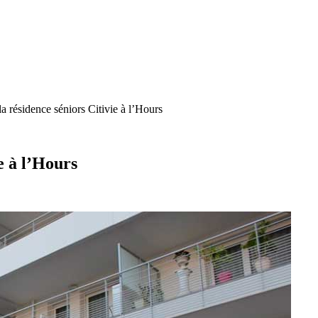
la résidence séniors Citivie à l’Hours
e à l’Hours