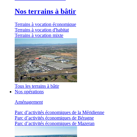
Nos terrains à bâtir
Terrains à vocation économique
Terrains à vocation d'habitat
Terrains à vocation mixte
Tous les terrains à bâtir
Nos opérations
Aménagement
Parc d’activités économiques de la Méridienne
Parc d’activités économiques de Béragne
Parc d’activités économiques de Mazeran