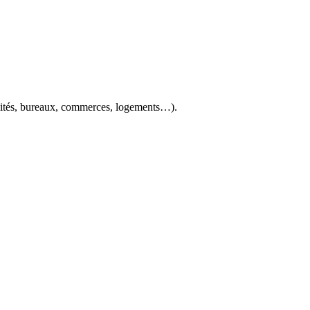
tivités, bureaux, commerces, logements…).