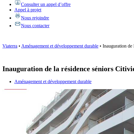
Consulter un appel d’offre
Appel à projet
Nous rejoindre
Nous contacter
Viaterra
•
Aménagement et développement durable
•
Inauguration de 
Inauguration de la résidence séniors Citivi
Aménagement et développement durable