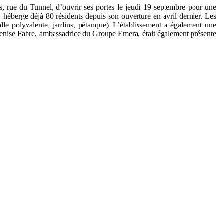
, rue du Tunnel, d’ouvrir ses portes le jeudi 19 septembre pour une
 héberge déjà 80 résidents depuis son ouverture en avril dernier. Les
lle polyvalente, jardins, pétanque). L’établissement a également une
 Denise Fabre, ambassadrice du Groupe Emera, était également présente