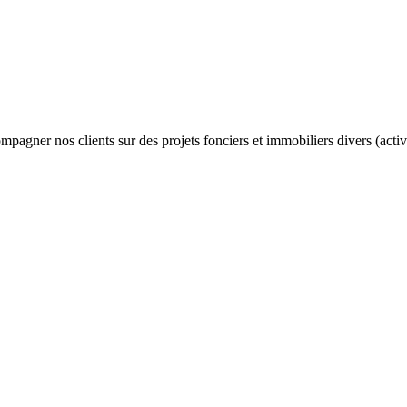
ompagner nos clients sur des projets fonciers et immobiliers divers (ac