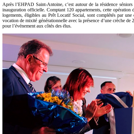
Après l’EHPAD Saint-Antoine, c’est autour de la résidence séniors 
inauguration officielle. Comptant 120 appartements, cette opération 
logements, éligibles au Prêt Locatif Social, sont complétés par une
vocation de mixité générationnelle avec la présence d’une crèche de 
pour l’événement aux côtés des élus.