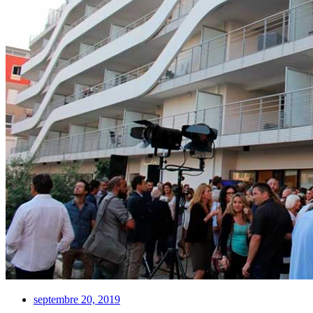
septembre 20, 2019