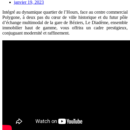
janvier 19, 2023
Intégré au dynamique quartier de l’Hours, face au centre commercial
Polygone, à deux pas du cœur de ville historique et du futur pôle
d’échange multimodal de la gare de Béziers, Le Diadème, ensemble
immobilier haut de gamme, vous offrira un cadre prestigieux,
conjuguant modernité et raffinement.