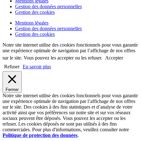
Mentions légales
Gestion des données personnelles
Gestion des cookies
Mentions légales
Gestion des données personnelles
Gestion des cookies
Notre site internet utilise des cookies fonctionnels pour vous garantir
une expérience optimale de navigation par l’affichage de nos offres
sur le site. Vous pouvez les accepter ou les refuser.
Accepter
Refuser
En savoir plus
Fermer
Notre site internet utilise des cookies fonctionnels pour vous garantir
une expérience optimale de navigation par l’affichage de nos offres
sur le site. Des cookies à des fins statistiques et d’analyse de votre
activité ainsi que vos préférences sur notre site et sur vos réseaux
sociaux peuvent être déposés. Vous pouvez les accepter ou les
refuser. Les cookies déposés ne sont pas utilisés à des fins
commerciales. Pour plus d'informations, veuillez consulter notre
Politique de protection des données
.