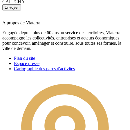
CAPTCHA
A propos de Viaterra
Engagée depuis plus de 60 ans au service des territoires, Viaterra
accompagne les collectivités, entreprises et acteurs économiques
pour concevoir, aménager et construire, sous toutes ses formes, la
ville de demain.
Plan du site
Espace presse
Cartographie des parcs d'activités