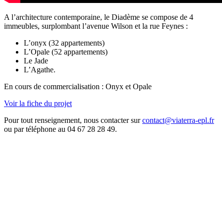
A l’architecture contemporaine, le Diadème se compose de 4
immeubles, surplombant l’avenue Wilson et la rue Feynes :
L’onyx (32 appartements)
L’Opale (52 appartements)
Le Jade
L’Agathe.
En cours de commercialisation : Onyx et Opale
Voir la fiche du projet
Pour tout renseignement, nous contacter sur
contact@viaterra-epl.fr
ou par téléphone au 04 67 28 28 49.