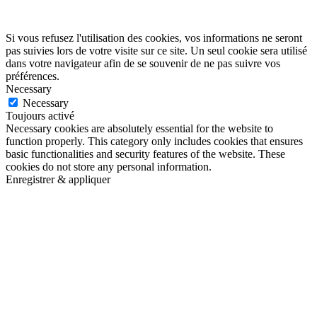
Si vous refusez l'utilisation des cookies, vos informations ne seront
pas suivies lors de votre visite sur ce site. Un seul cookie sera utilisé
dans votre navigateur afin de se souvenir de ne pas suivre vos
préférences.
Necessary
Necessary
Toujours activé
Necessary cookies are absolutely essential for the website to
function properly. This category only includes cookies that ensures
basic functionalities and security features of the website. These
cookies do not store any personal information.
Enregistrer & appliquer