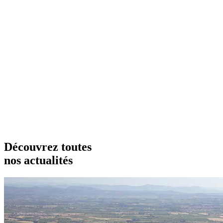
Découvrez toutes
nos actualités