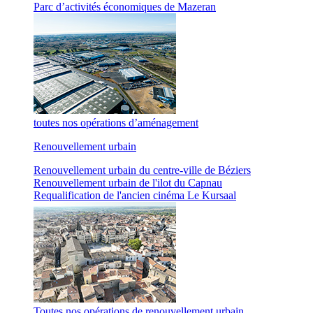
Parc d’activités économiques de Mazeran
toutes nos opérations d’aménagement
Renouvellement urbain
Renouvellement urbain du centre-ville de Béziers
Renouvellement urbain de l'ilot du Capnau
Requalification de l'ancien cinéma Le Kursaal
Toutes nos opérations de renouvellement urbain