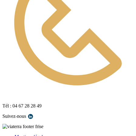
Tél : 04 67 28 28 49
Suivez-nous