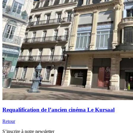
Requalification de l’ancien cinéma Le Kursaal
Retour
S’inscrire à notre newsletter