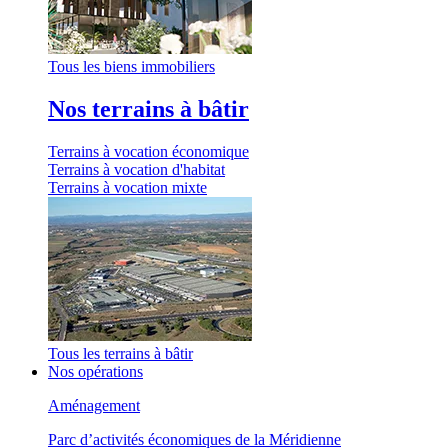
Tous les biens immobiliers
Nos terrains à bâtir
Terrains à vocation économique
Terrains à vocation d'habitat
Terrains à vocation mixte
Tous les terrains à bâtir
Nos opérations
Aménagement
Parc d’activités économiques de la Méridienne