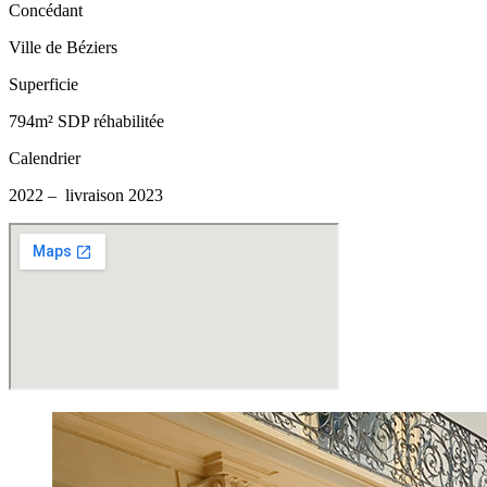
Concédant
Ville de Béziers
Superficie
794m² SDP réhabilitée
Calendrier
2022 – livraison 2023