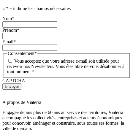
«
*
» indique les champs nécessaires
Nom
*
Prénom
*
Email
*
Consentement
*
Vous acceptez que votre adresse e-mail soit utilisée pour
recevoir nos Newsletters. Vous êtes libre de vous désabonner à
tout moment.
*
CAPTCHA
A propos de Viaterra
Engagée depuis plus de 60 ans au service des territoires, Viaterra
accompagne les collectivités, entreprises et acteurs économiques
pour concevoir, aménager et construire, sous toutes ses formes, la
ville de demain.