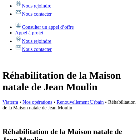
Nous rejoindre
Nous contacter
Consulter un appel d’offre
Appel à projet
Nous rejoindre
Nous contacter
Réhabilitation de la Maison
natale de Jean Moulin
Viaterra
•
Nos opérations
•
Renouvellement Urbain
•
Réhabilitation
de la Maison natale de Jean Moulin
Réhabilitation de la Maison natale de
Jean Moulin