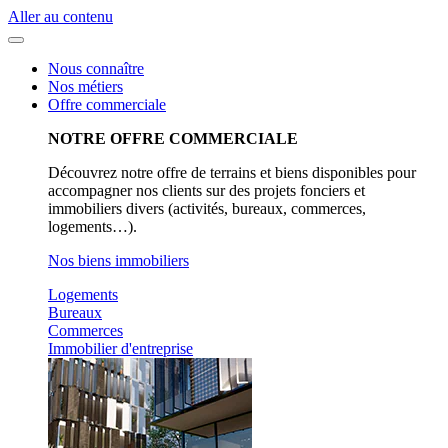
Aller au contenu
Nous connaître
Nos métiers
Offre commerciale
NOTRE OFFRE COMMERCIALE
Découvrez notre offre de terrains et biens disponibles pour
accompagner nos clients sur des projets fonciers et
immobiliers divers (activités, bureaux, commerces,
logements…).
Nos biens immobiliers
Logements
Bureaux
Commerces
Immobilier d'entreprise