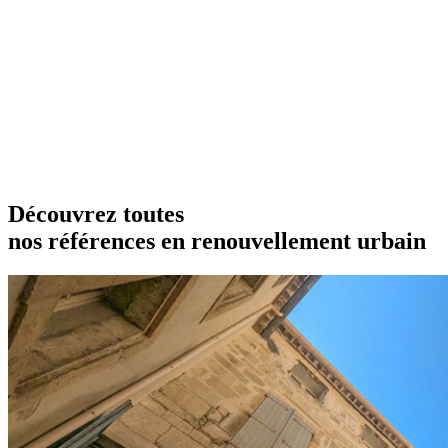
Découvrez toutes
nos références en renouvellement urbain