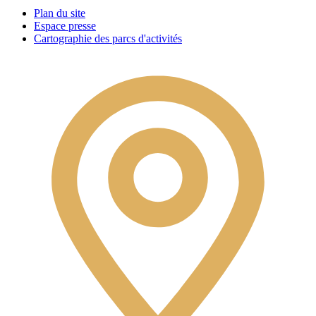
Plan du site
Espace presse
Cartographie des parcs d'activités