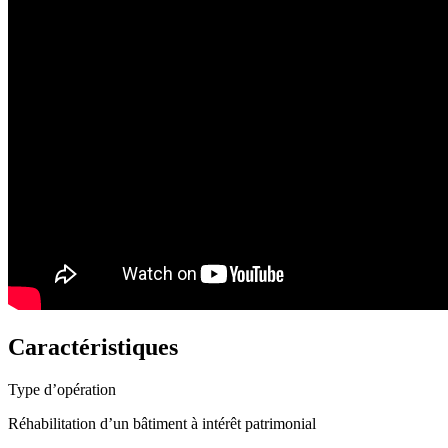
Caractéristiques
Type d’opération
Réhabilitation d’un bâtiment à intérêt patrimonial