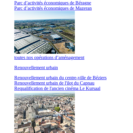
Parc d’activités économiques de Béragne
Parc d’activités économiques de Mazeran
toutes nos opérations d’aménagement
Renouvellement urbain
Renouvellement urbain du centre-ville de Béziers
Renouvellement urbain de l'ilot du Capnau
Requalification de l'ancien cinéma Le Kursaal