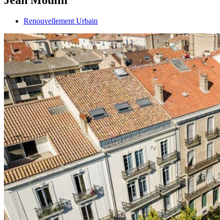
Renouvellement Urbain