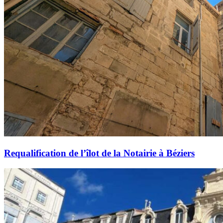
Requalification de l’îlot de la Notairie à Béziers