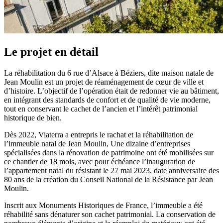
Le projet en détail
La réhabilitation du 6 rue d’Alsace à Béziers, dite maison natale de
Jean Moulin est un projet de réaménagement de cœur de ville et
d’histoire. L’objectif de l’opération était de redonner vie au bâtiment,
en intégrant des standards de confort et de qualité de vie moderne,
tout en conservant le cachet de l’ancien et l’intérêt patrimonial
historique de bien.
Dès 2022, Viaterra a entrepris le rachat et la réhabilitation de
l’immeuble natal de Jean Moulin, Une dizaine d’entreprises
spécialisées dans la rénovation de patrimoine ont été mobilisées sur
ce chantier de 18 mois, avec pour échéance l’inauguration de
l’appartement natal du résistant le 27 mai 2023, date anniversaire des
80 ans de la création du Conseil National de la Résistance par Jean
Moulin.
Inscrit aux Monuments Historiques de France, l’immeuble a été
réhabilité sans dénaturer son cachet patrimonial. La conservation de