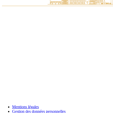
Mentions légales
Gestion des données personnelles