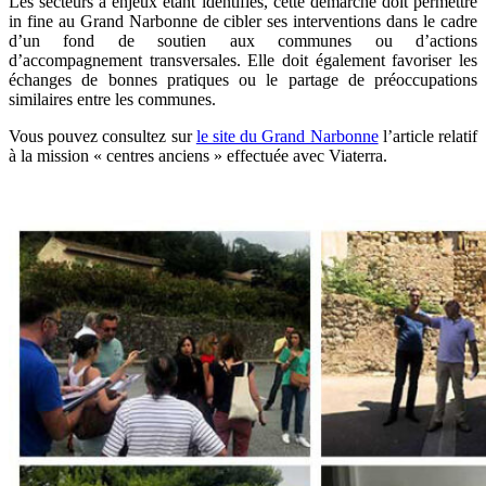
Les secteurs à enjeux étant identifiés, cette démarche doit permettre
in fine au Grand Narbonne de cibler ses interventions dans le cadre
d’un fond de soutien aux communes ou d’actions
d’accompagnement transversales. Elle doit également favoriser les
échanges de bonnes pratiques ou le partage de préoccupations
similaires entre les communes.
Vous pouvez consultez sur
le site du Grand Narbonne
l’article relatif
à la mission « centres anciens » effectuée avec Viaterra.