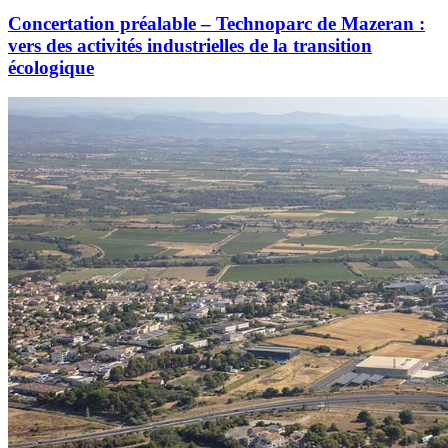
Concertation préalable – Technoparc de Mazeran :
vers des activités industrielles de la transition
écologique