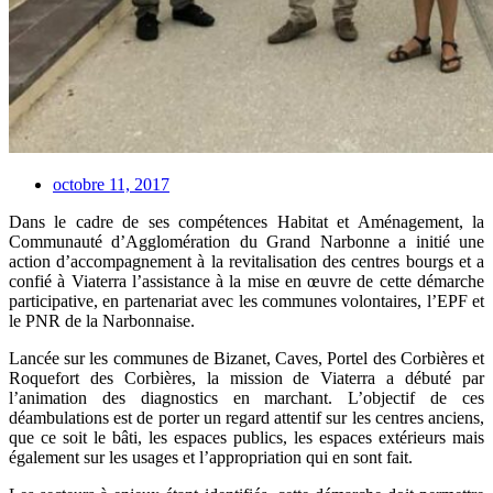
octobre 11, 2017
Dans le cadre de ses compétences Habitat et Aménagement, la
Communauté d’Agglomération du Grand Narbonne a initié une
action d’accompagnement à la revitalisation des centres bourgs et a
confié à Viaterra l’assistance à la mise en œuvre de cette démarche
participative, en partenariat avec les communes volontaires, l’EPF et
le PNR de la Narbonnaise.
Lancée sur les communes de Bizanet, Caves, Portel des Corbières et
Roquefort des Corbières, la mission de Viaterra a débuté par
l’animation des diagnostics en marchant. L’objectif de ces
déambulations est de porter un regard attentif sur les centres anciens,
que ce soit le bâti, les espaces publics, les espaces extérieurs mais
également sur les usages et l’appropriation qui en sont fait.