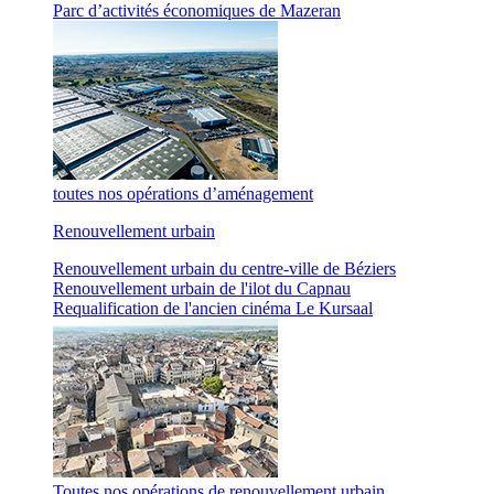
Parc d’activités économiques de Mazeran
toutes nos opérations d’aménagement
Renouvellement urbain
Renouvellement urbain du centre-ville de Béziers
Renouvellement urbain de l'ilot du Capnau
Requalification de l'ancien cinéma Le Kursaal
Toutes nos opérations de renouvellement urbain