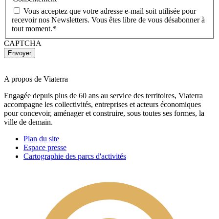
Vous acceptez que votre adresse e-mail soit utilisée pour
recevoir nos Newsletters. Vous êtes libre de vous désabonner à
tout moment.
*
CAPTCHA
A propos de Viaterra
Engagée depuis plus de 60 ans au service des territoires, Viaterra
accompagne les collectivités, entreprises et acteurs économiques
pour concevoir, aménager et construire, sous toutes ses formes, la
ville de demain.
Plan du site
Espace presse
Cartographie des parcs d'activités