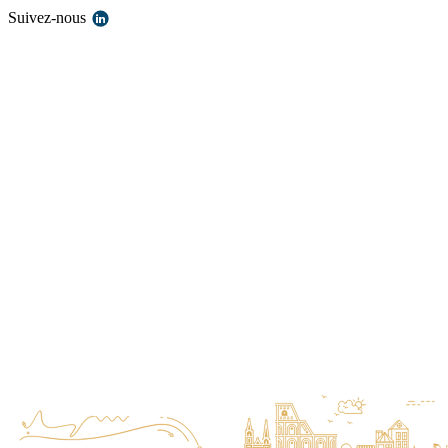
Suivez-nous