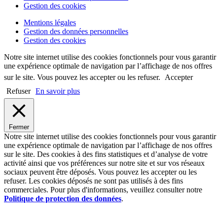
Gestion des cookies
Mentions légales
Gestion des données personnelles
Gestion des cookies
Notre site internet utilise des cookies fonctionnels pour vous garantir
une expérience optimale de navigation par l’affichage de nos offres
sur le site. Vous pouvez les accepter ou les refuser.
Accepter
Refuser
En savoir plus
Fermer
Notre site internet utilise des cookies fonctionnels pour vous garantir
une expérience optimale de navigation par l’affichage de nos offres
sur le site. Des cookies à des fins statistiques et d’analyse de votre
activité ainsi que vos préférences sur notre site et sur vos réseaux
sociaux peuvent être déposés. Vous pouvez les accepter ou les
refuser. Les cookies déposés ne sont pas utilisés à des fins
commerciales. Pour plus d'informations, veuillez consulter notre
Politique de protection des données
.