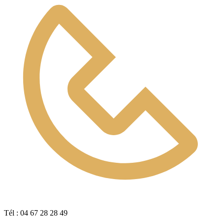
Tél : 04 67 28 28 49