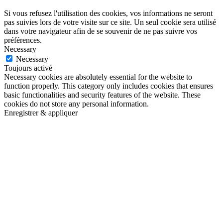
Si vous refusez l'utilisation des cookies, vos informations ne seront
pas suivies lors de votre visite sur ce site. Un seul cookie sera utilisé
dans votre navigateur afin de se souvenir de ne pas suivre vos
préférences.
Necessary
Necessary
Toujours activé
Necessary cookies are absolutely essential for the website to
function properly. This category only includes cookies that ensures
basic functionalities and security features of the website. These
cookies do not store any personal information.
Enregistrer & appliquer