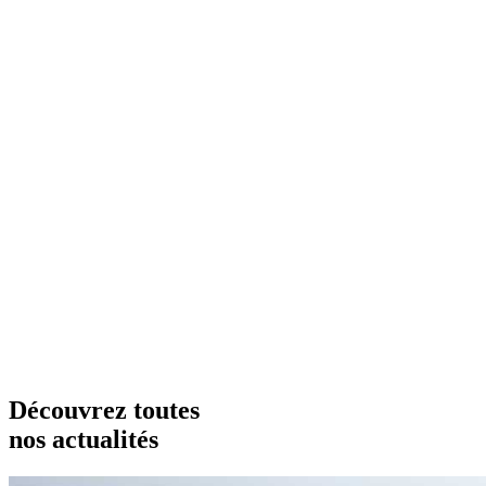
Découvrez toutes
nos actualités