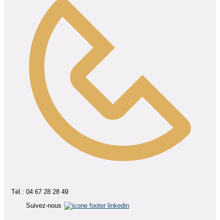
Tél : 04 67 28 28 49
Suivez-nous