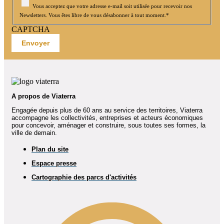
Vous acceptez que votre adresse e-mail soit utilisée pour recevoir nos
Newsletters. Vous êtes libre de vous désabonner à tout moment.
*
CAPTCHA
A propos de Viaterra
Engagée depuis plus de 60 ans au service des territoires, Viaterra
accompagne les collectivités, entreprises et acteurs économiques
pour concevoir, aménager et construire, sous toutes ses formes, la
ville de demain.
Plan du site
Espace presse
Cartographie des parcs d'activités