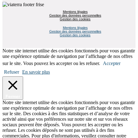
Mentions légales
Gestion des données personnelles
Gestion des cookies
Mentions légales
Gestion des données personnelles
Gestion des cookies
Notre site internet utilise des cookies fonctionnels pour vous garantir
une expérience optimale de navigation par l’affichage de nos offres
sur le site. Vous pouvez les accepter ou les refuser.
Accepter
Refuser
En savoir plus
Fermer
Notre site internet utilise des cookies fonctionnels pour vous garantir
une expérience optimale de navigation par l’affichage de nos offres
sur le site. Des cookies à des fins statistiques et d’analyse de votre
activité ainsi que vos préférences sur notre site et sur vos réseaux
sociaux peuvent être déposés. Vous pouvez les accepter ou les
refuser. Les cookies déposés ne sont pas utilisés à des fins
commerciales. Pour plus d'informations, veuillez consulter notre